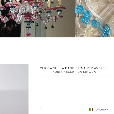
CLICCA SULLA BANDIERINA PER AVERE IL
FORM NELLA TUA LINGUA