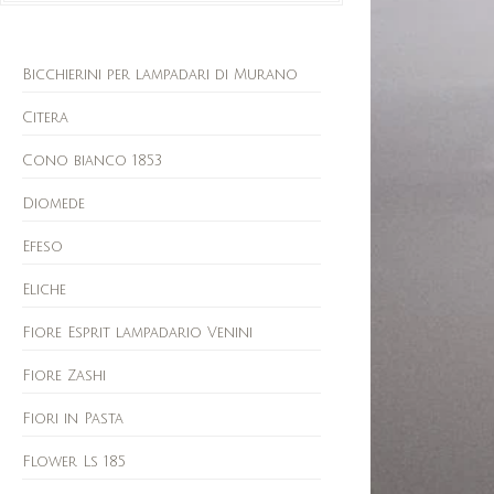
Bicchierini per lampadari di Murano
Citera
Cono bianco 1853
Diomede
Efeso
Eliche
Fiore Esprit lampadario Venini
Fiore Zashi
Fiori in Pasta
Flower Ls 185