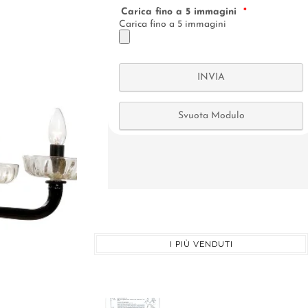
I PIÙ VENDUTI