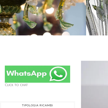
Click to chat
TIPOLOGIA RICAMBI