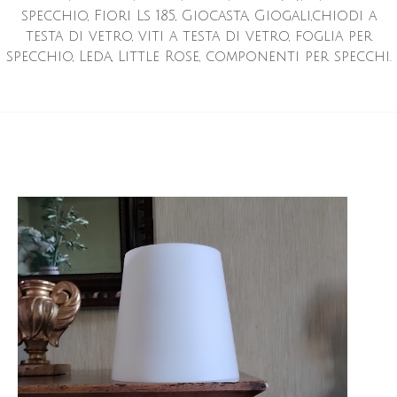
specchio, Fiori Ls 185, Giocasta, Giogali,chiodi a
testa di vetro, viti a testa di vetro, foglia per
specchio, Leda, Little Rose, componenti per specchi.